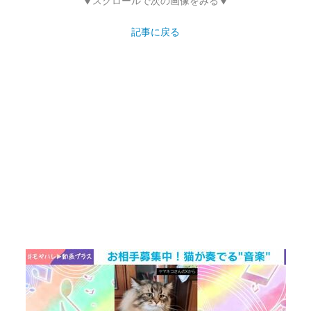
▼スクロールで次の画像をみる▼
記事に戻る