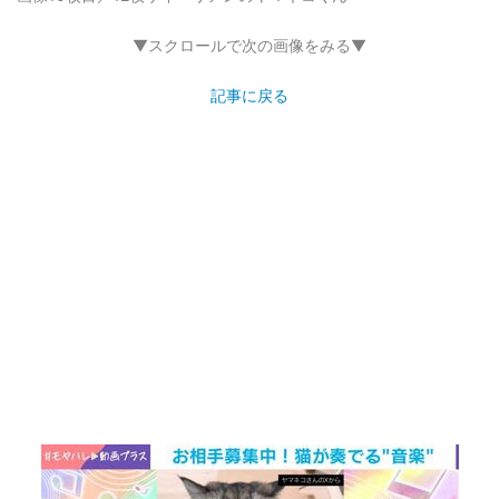
▼スクロールで次の画像をみる▼
記事に戻る