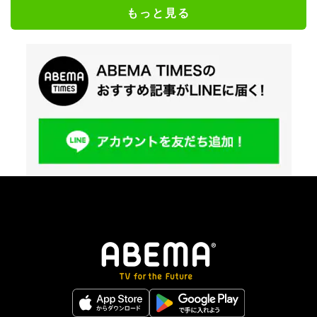
もっと見る