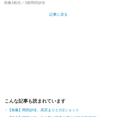
画像3枚目／3枚
岡田紗佳
記事に戻る
こんな記事も読まれています
【画像】岡田紗佳、高宮まりとの2ショット