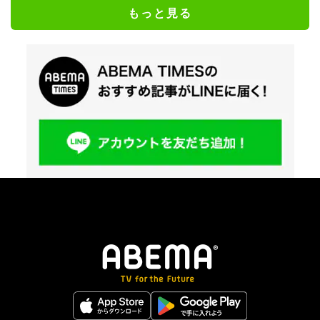
もっと見る