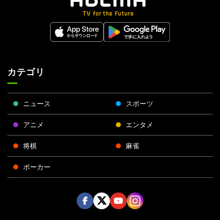
カテゴリ
ニュース
スポーツ
アニメ
エンタメ
将棋
麻雀
ポーカー
Face
Twitt
Yout
Insta