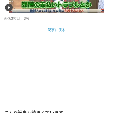
画像3枚目／3枚
記事に戻る
こんな記事も読まれています