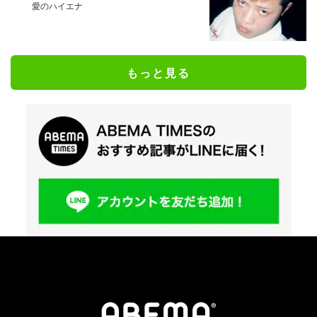
愛のハイエナ
もっと見る