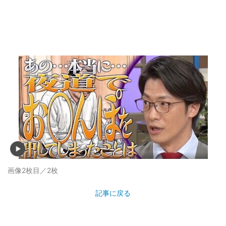
画像2枚目／2枚
記事に戻る