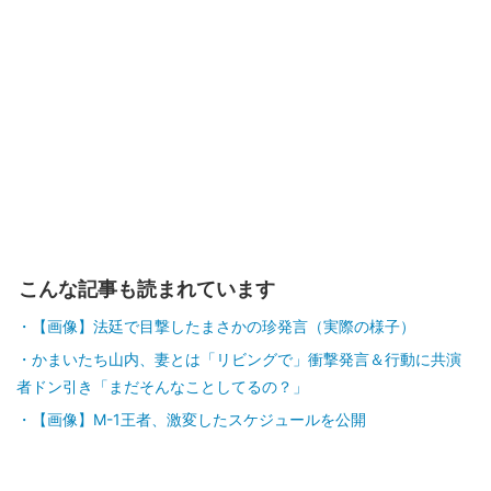
こんな記事も読まれています
【画像】法廷で目撃したまさかの珍発言（実際の様子）
かまいたち山内、妻とは「リビングで」衝撃発言＆行動に共演
者ドン引き「まだそんなことしてるの？」
【画像】M-1王者、激変したスケジュールを公開