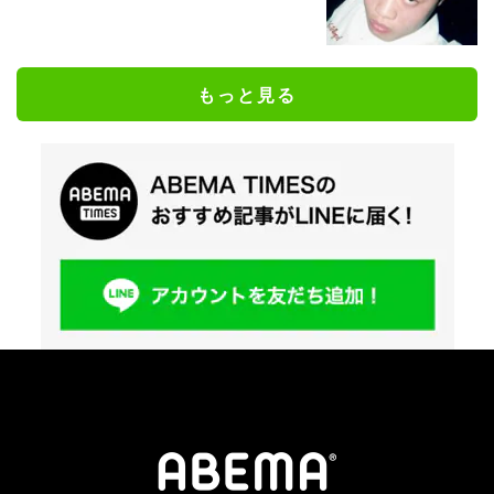
もっと見る