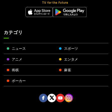
カテゴリ
ニュース
スポーツ
アニメ
エンタメ
将棋
麻雀
ポーカー
Face
Twitt
Yout
Insta