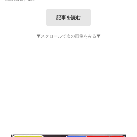
記事を読む
▼スクロールで次の画像をみる▼