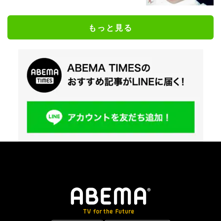
もっと見る