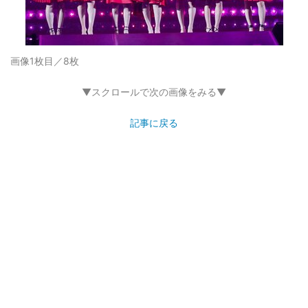
画像1枚目／8枚
▼スクロールで次の画像をみる▼
記事に戻る