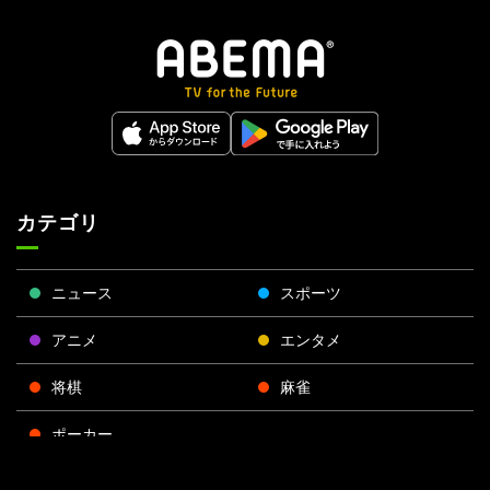
カテゴリ
ニュース
スポーツ
アニメ
エンタメ
将棋
麻雀
ポーカー