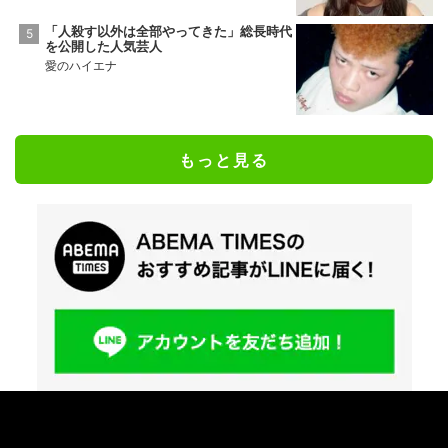
「人殺す以外は全部やってきた」総長時代
を公開した人気芸人
愛のハイエナ
もっと見る