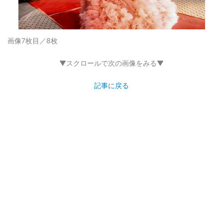
画像7枚目／8枚
▼スクロールで次の画像をみる▼
記事に戻る