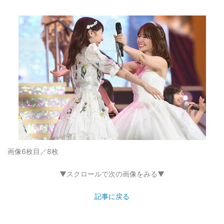
画像6枚目／8枚
▼スクロールで次の画像をみる▼
記事に戻る