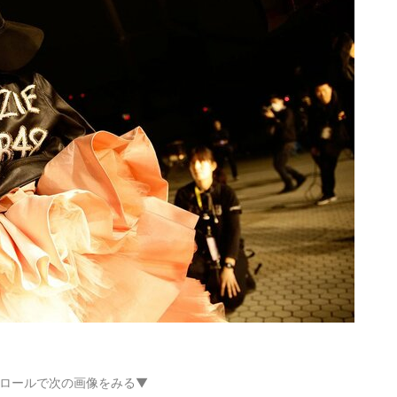
ロールで次の画像をみる▼