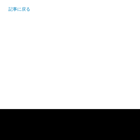
記事に戻る