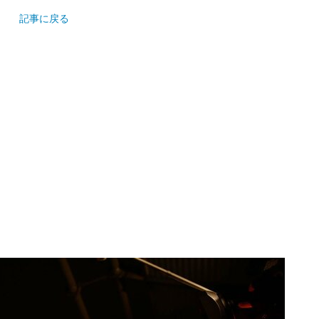
記事に戻る