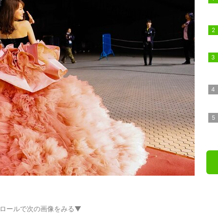
ロールで次の画像をみる▼