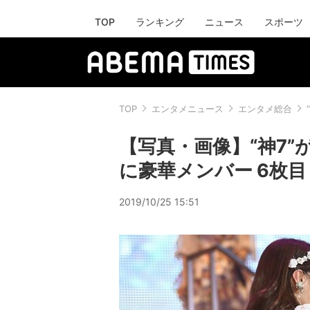
TOP
ランキング
ニュース
スポーツ
TOP
エンタメニュース
エンタメ総合
【写真・画像】“神7
に豪華メンバー 6枚目
2019/10/25 15:51