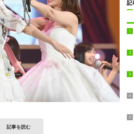
記
記事を読む