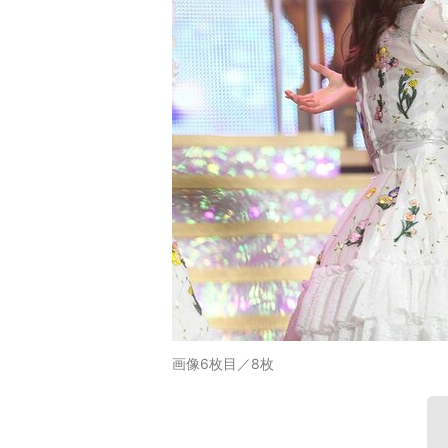
画像6枚目／8枚