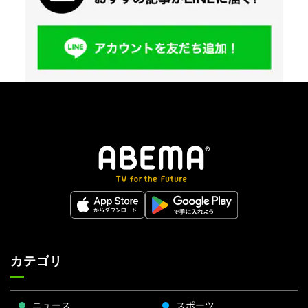
カテゴリ
ニュース
スポーツ