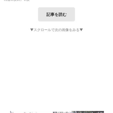
記事を読む
▼スクロールで次の画像をみる▼