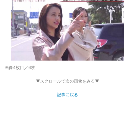
画像4枚目／6枚
▼スクロールで次の画像をみる▼
記事に戻る