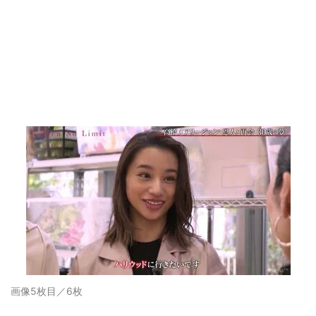
画像5枚目／6枚