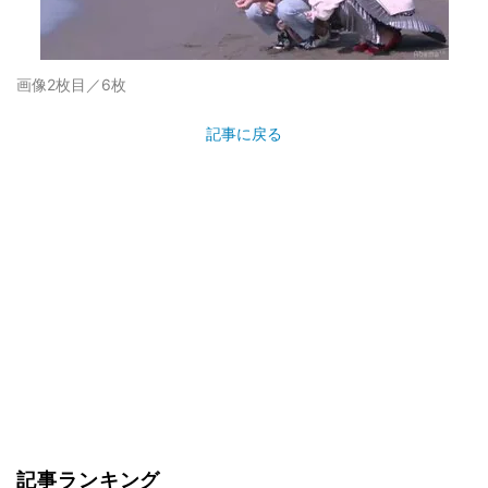
画像2枚目／6枚
記事に戻る
記事ランキング