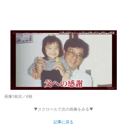
画像1枚目／6枚
▼スクロールで次の画像をみる▼
記事に戻る