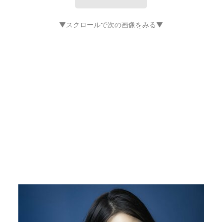
▼スクロールで次の画像をみる▼