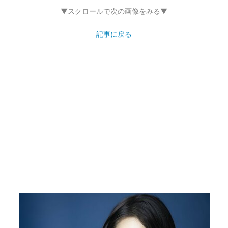
▼スクロールで次の画像をみる▼
記事に戻る