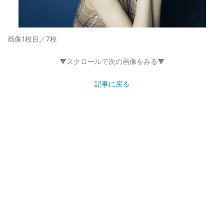
画像1枚目／7枚
▼スクロールで次の画像をみる▼
記事に戻る