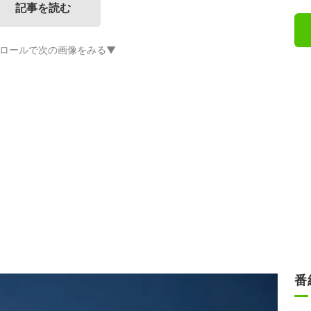
記事を読む
ロールで次の画像をみる▼
番