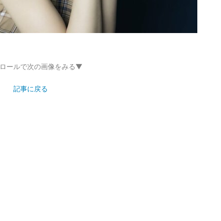
ロールで次の画像をみる▼
記事に戻る