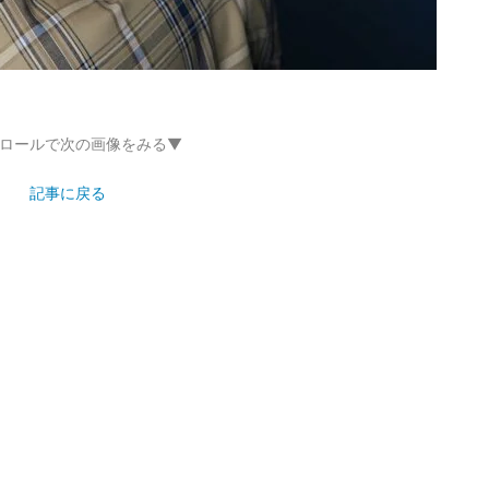
ロールで次の画像をみる▼
記事に戻る