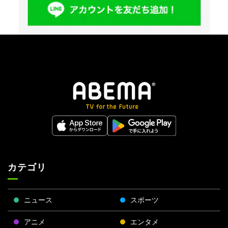
カテゴリ
ニュース
スポーツ
アニメ
エンタメ