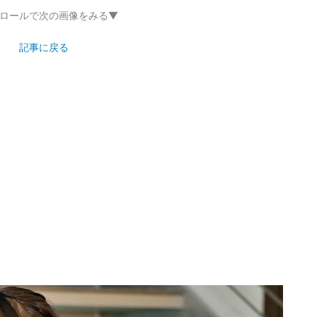
ロールで次の画像をみる▼
記事に戻る