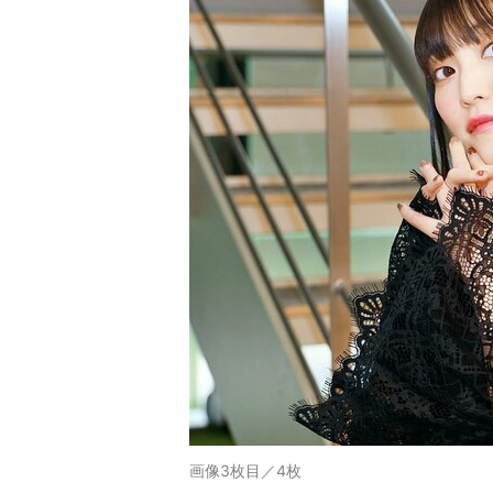
画像3枚目／4枚