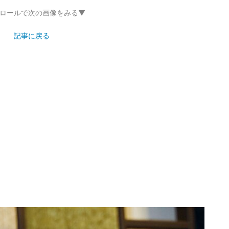
ロールで次の画像をみる▼
記事に戻る