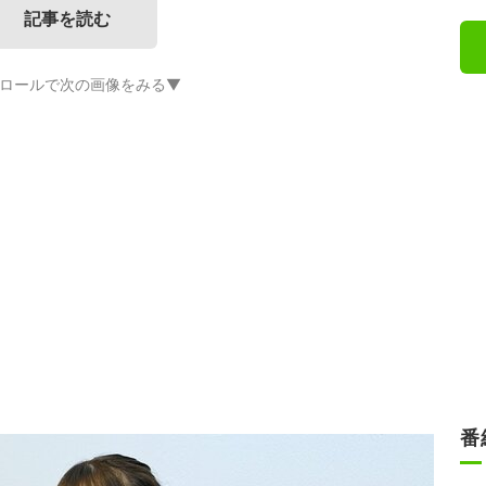
記事を読む
ロールで次の画像をみる▼
番