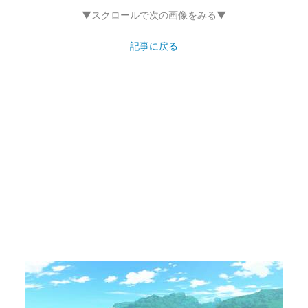
▼スクロールで次の画像をみる▼
記事に戻る