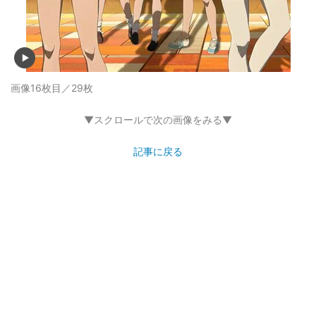
画像16枚目／29枚
▼スクロールで次の画像をみる▼
記事に戻る