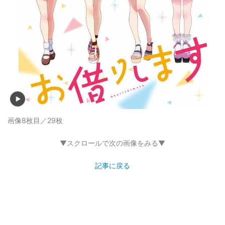
画像8枚目／29枚
▼スクロールで次の画像をみる▼
記事に戻る