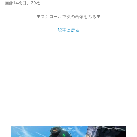
画像14枚目／29枚
▼スクロールで次の画像をみる▼
記事に戻る