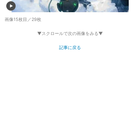
画像15枚目／29枚
▼スクロールで次の画像をみる▼
記事に戻る