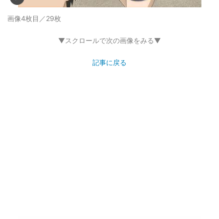
画像4枚目／29枚
▼スクロールで次の画像をみる▼
記事に戻る