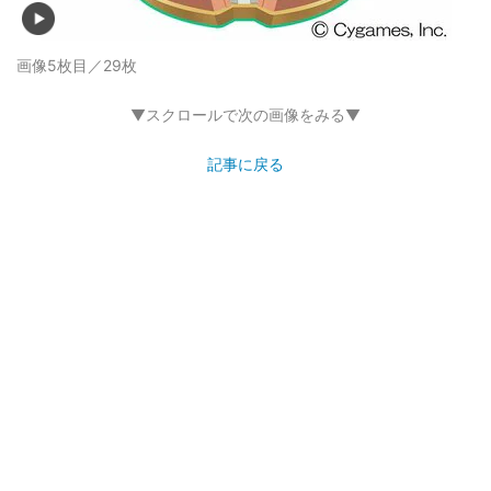
画像5枚目／29枚
▼スクロールで次の画像をみる▼
記事に戻る