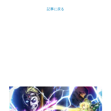
記事に戻る