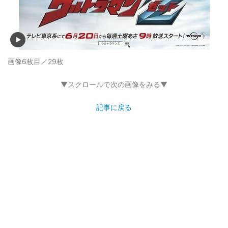
画像6枚目／29枚
▼スクロールで次の画像をみる▼
記事に戻る