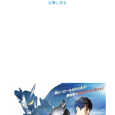
記事に戻る