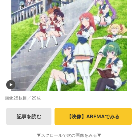
画像28枚目／29枚
記事を読む
【映像】ABEMAでみる
▼スクロールで次の画像をみる▼