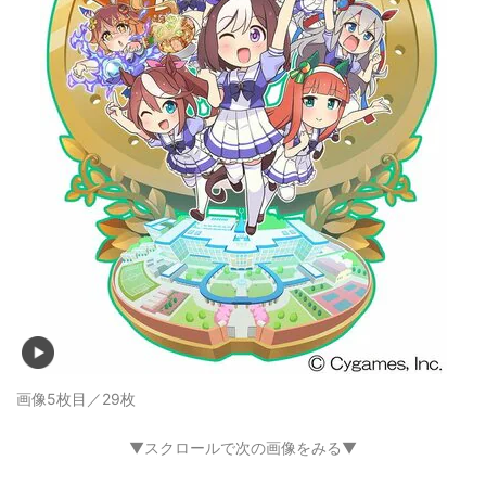
画像5枚目／29枚
▼スクロールで次の画像をみる▼