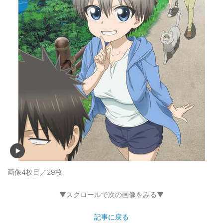
画像4枚目／29枚
▼スクロールで次の画像をみる▼
記事に戻る