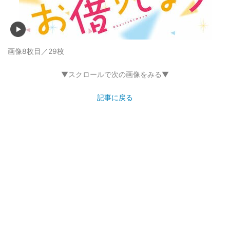
画像8枚目／29枚
▼スクロールで次の画像をみる▼
記事に戻る