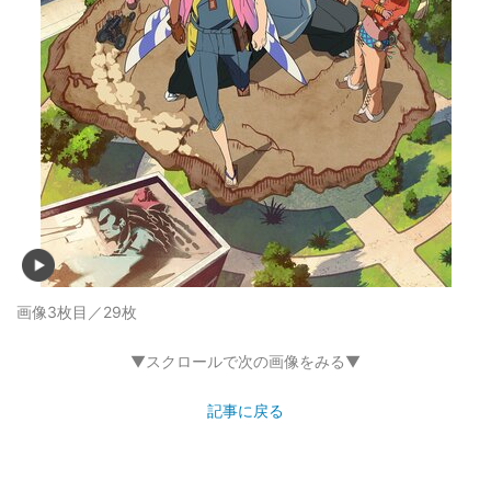
画像3枚目／29枚
▼スクロールで次の画像をみる▼
記事に戻る