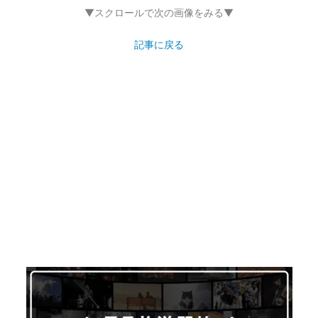
▼スクロールで次の画像をみる▼
記事に戻る