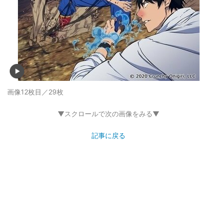
画像12枚目／29枚
▼スクロールで次の画像をみる▼
記事に戻る