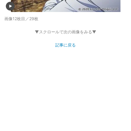
画像12枚目／29枚
▼スクロールで次の画像をみる▼
記事に戻る