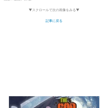
▼スクロールで次の画像をみる▼
記事に戻る