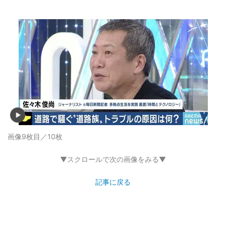
画像9枚目／10枚
▼スクロールで次の画像をみる▼
記事に戻る