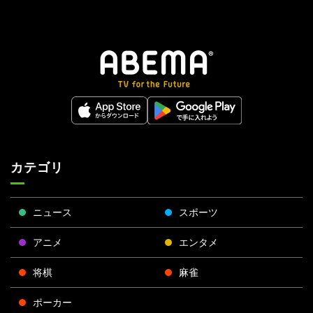
カテゴリ
ニュース
スポーツ
アニメ
エンタメ
将棋
麻雀
ポーカー