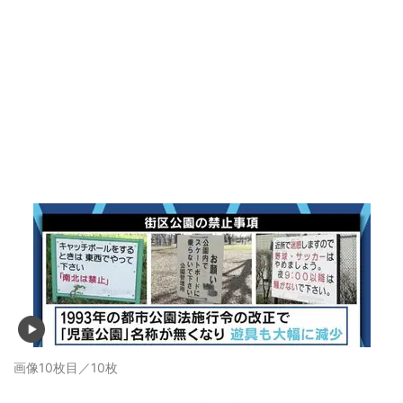
画像10枚目／10枚