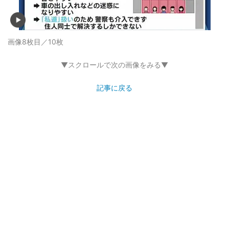
画像8枚目／10枚
▼スクロールで次の画像をみる▼
記事に戻る