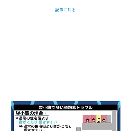
記事に戻る