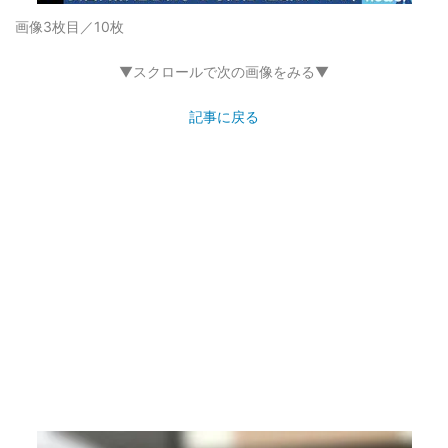
画像3枚目／10枚
▼スクロールで次の画像をみる▼
記事に戻る