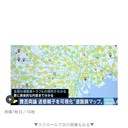
画像7枚目／10枚
▼スクロールで次の画像をみる▼