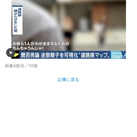
画像4枚目／10枚
記事に戻る