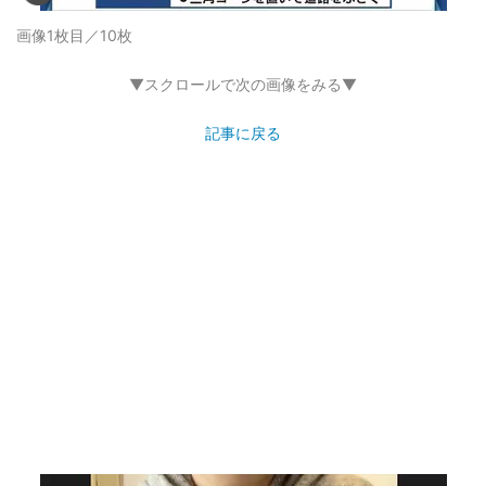
画像1枚目／10枚
▼スクロールで次の画像をみる▼
記事に戻る