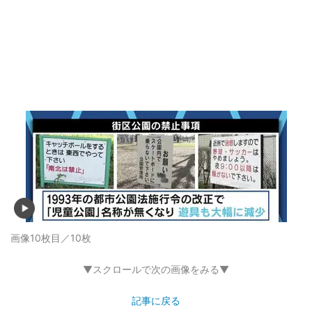
画像10枚目／10枚
▼スクロールで次の画像をみる▼
記事に戻る