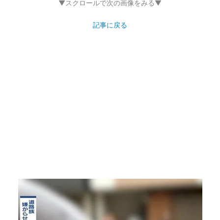
▼スクロールで次の画像をみる▼
記事に戻る