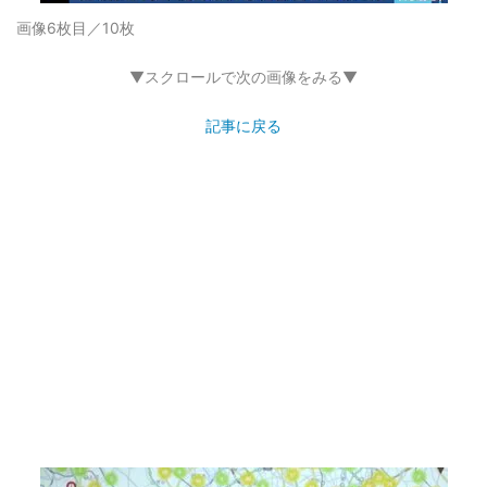
画像6枚目／10枚
▼スクロールで次の画像をみる▼
記事に戻る