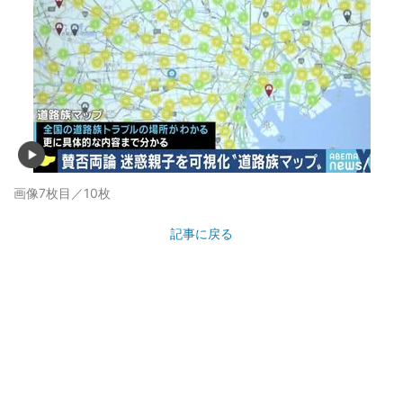
画像7枚目／10枚
記事に戻る