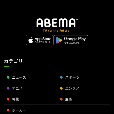
カテゴリ
ニュース
スポーツ
アニメ
エンタメ
将棋
麻雀
ポーカー