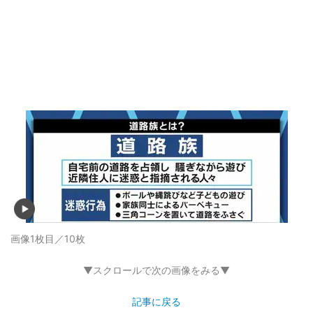
画像1枚目／10枚
▼スクロールで次の画像をみる▼
記事に戻る