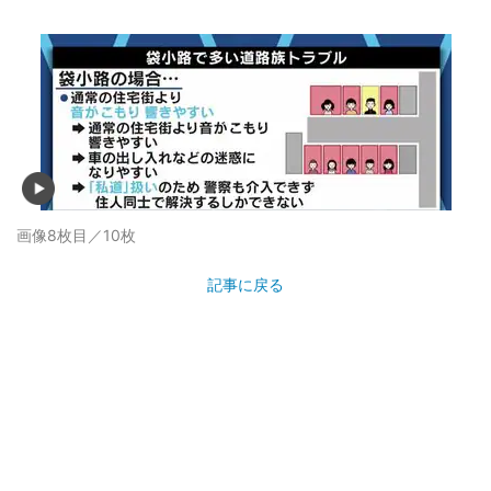
画像8枚目／10枚
記事に戻る