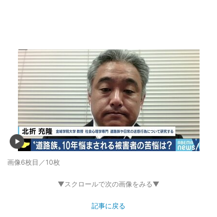
画像6枚目／10枚
▼スクロールで次の画像をみる▼
記事に戻る