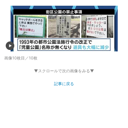
画像10枚目／10枚
▼スクロールで次の画像をみる▼
記事に戻る