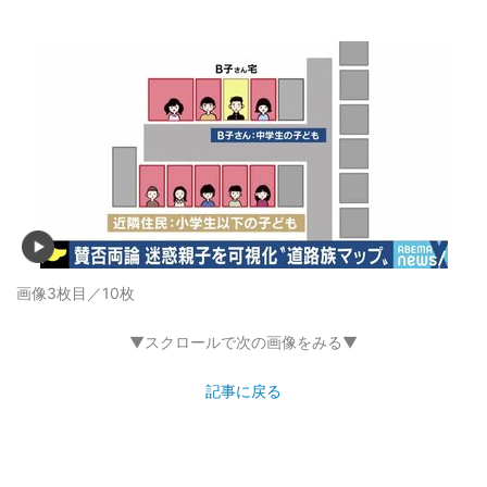
画像3枚目／10枚
▼スクロールで次の画像をみる▼
記事に戻る