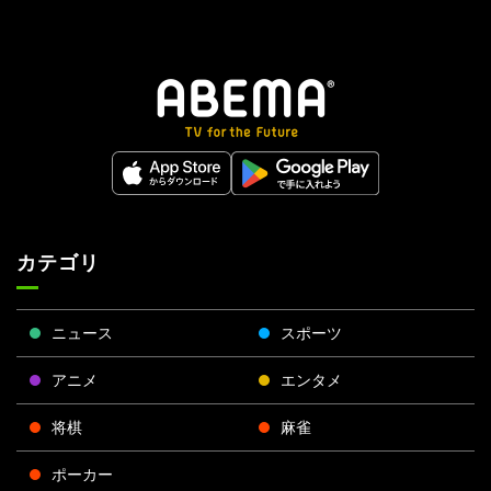
カテゴリ
ニュース
スポーツ
アニメ
エンタメ
将棋
麻雀
ポーカー