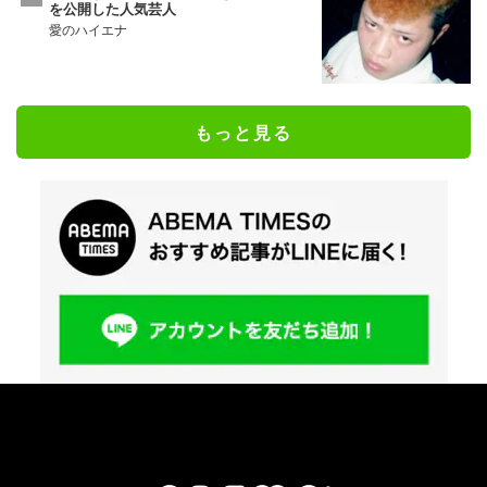
を公開した人気芸人
愛のハイエナ
もっと見る