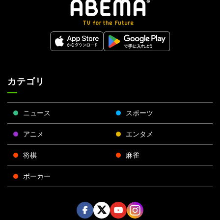
カテゴリ
ニュース
スポーツ
アニメ
エンタメ
将棋
麻雀
ポーカー