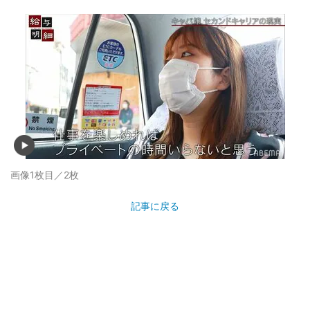
画像1枚目／2枚
記事に戻る