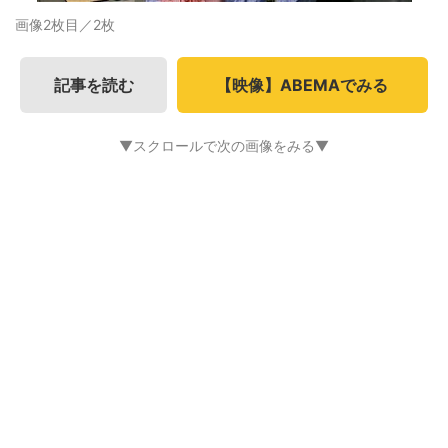
画像2枚目／2枚
記事を読む
【映像】ABEMAでみる
▼スクロールで次の画像をみる▼