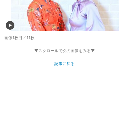
画像1枚目／11枚
▼スクロールで次の画像をみる▼
記事に戻る