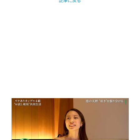
記事に戻る