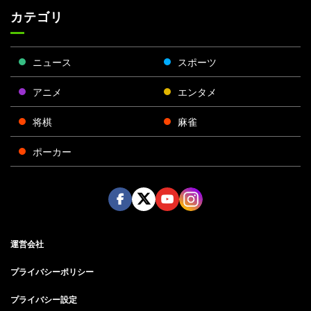
カテゴリ
ニュース
スポーツ
アニメ
エンタメ
将棋
麻雀
ポーカー
Face
Twitt
Yout
Insta
運営会社
boo
er
ube
gra
k
m
プライバシーポリシー
プライバシー設定