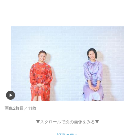
画像2枚目／11枚
▼スクロールで次の画像をみる▼