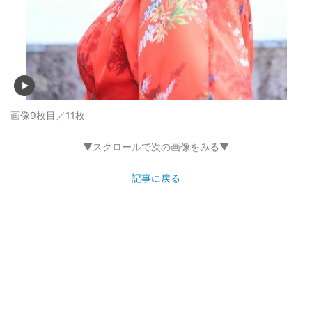
画像9枚目／11枚
▼スクロールで次の画像をみる▼
記事に戻る