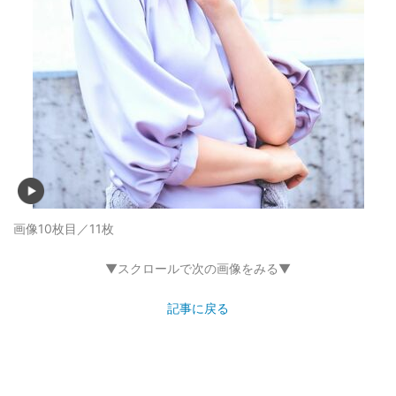
画像10枚目／11枚
▼スクロールで次の画像をみる▼
記事に戻る