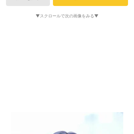
▼スクロールで次の画像をみる▼