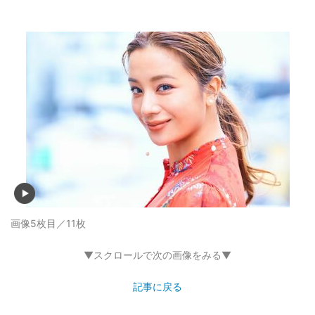
画像5枚目／11枚
▼スクロールで次の画像をみる▼
記事に戻る