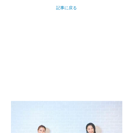
記事に戻る