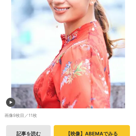
画像9枚目／11枚
記事を読む
【映像】ABEMAでみる