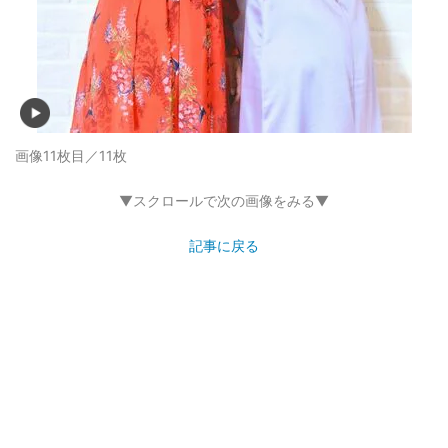
画像11枚目／11枚
▼スクロールで次の画像をみる▼
記事に戻る