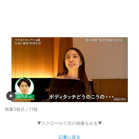
画像3枚目／11枚
▼スクロールで次の画像をみる▼
記事に戻る