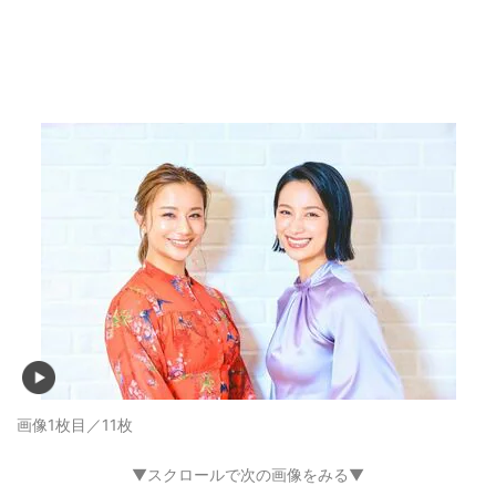
画像1枚目／11枚
▼スクロールで次の画像をみる▼