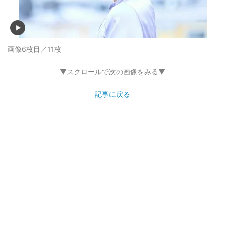
画像6枚目／11枚
▼スクロールで次の画像をみる▼
記事に戻る