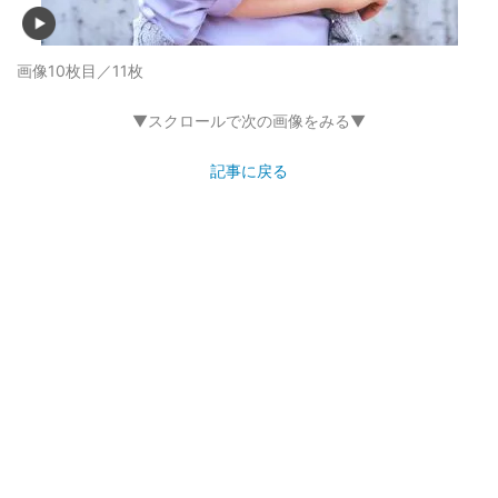
画像10枚目／11枚
▼スクロールで次の画像をみる▼
記事に戻る