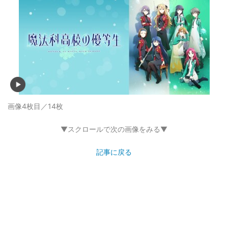
画像4枚目／14枚
▼スクロールで次の画像をみる▼
記事に戻る