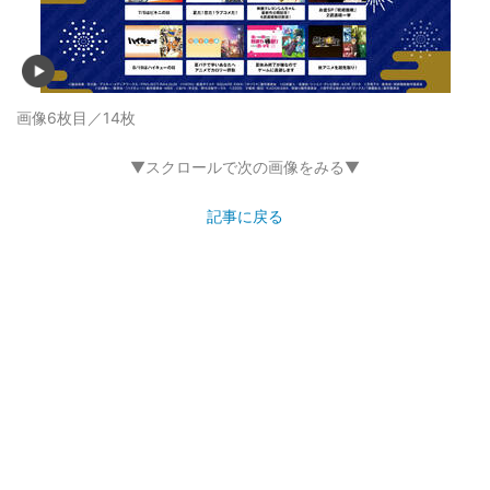
画像6枚目／14枚
▼スクロールで次の画像をみる▼
記事に戻る