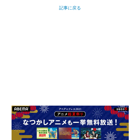
記事に戻る