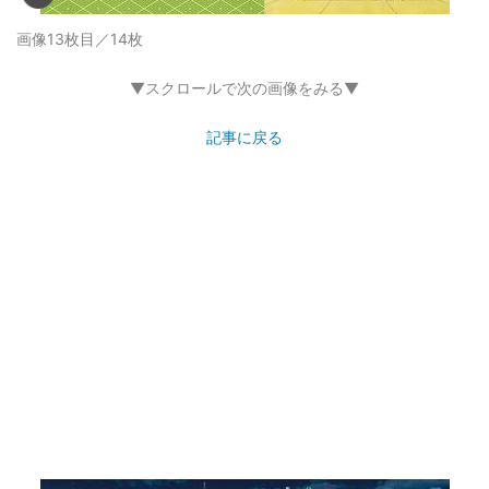
画像13枚目／14枚
▼スクロールで次の画像をみる▼
記事に戻る