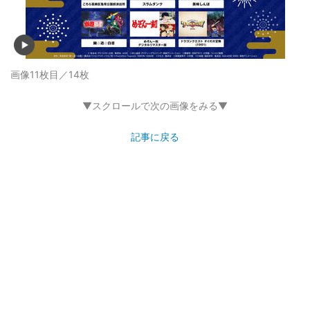
画像11枚目／14枚
▼スクロールで次の画像をみる▼
記事に戻る