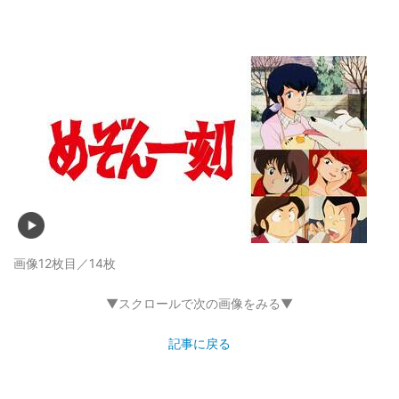
画像12枚目／14枚
▼スクロールで次の画像をみる▼
記事に戻る