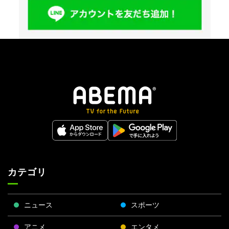
カテゴリ
ニュース
スポーツ
アニメ
エンタメ