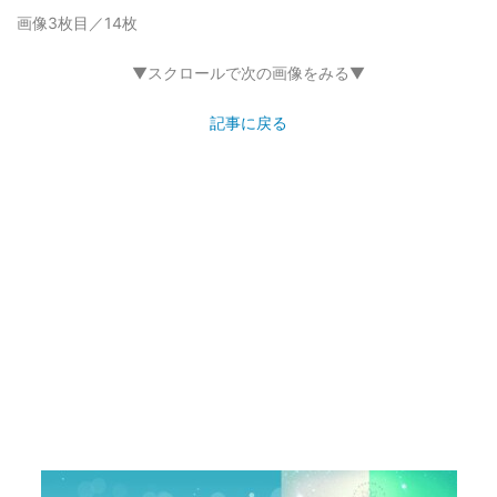
画像3枚目／14枚
▼スクロールで次の画像をみる▼
記事に戻る