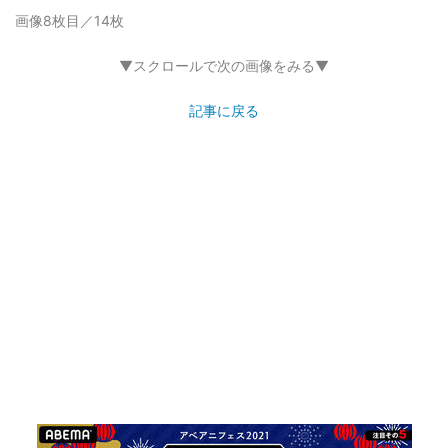
画像8枚目／14枚
▼スクロールで次の画像をみる▼
記事に戻る