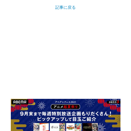
記事に戻る