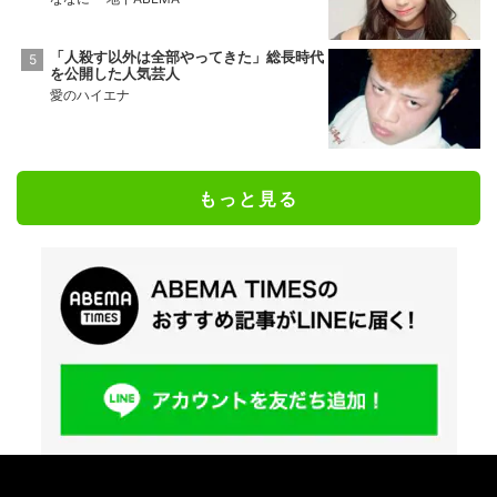
「人殺す以外は全部やってきた」総長時代
を公開した人気芸人
愛のハイエナ
もっと見る