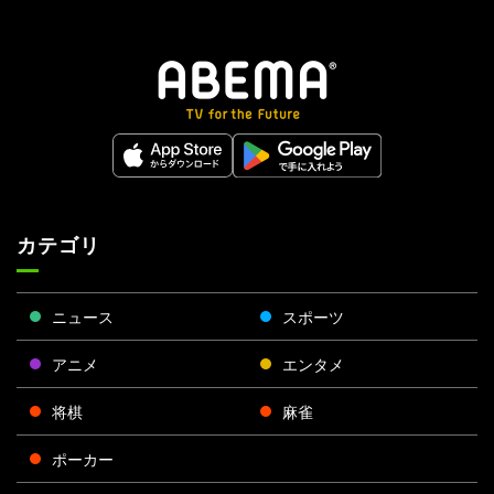
カテゴリ
ニュース
スポーツ
アニメ
エンタメ
将棋
麻雀
ポーカー