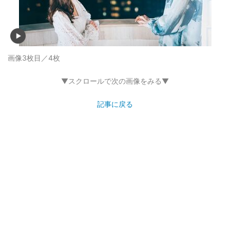
画像3枚目／4枚
▼スクロールで次の画像をみる▼
記事に戻る