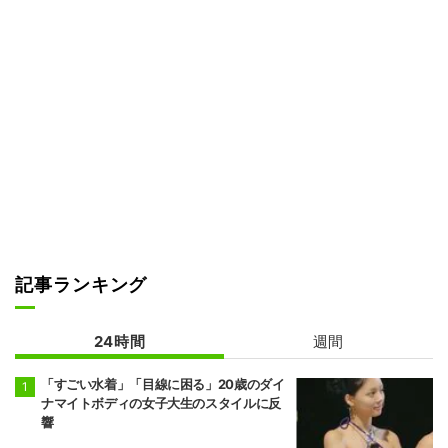
記事ランキング
24時間
週間
「すごい水着」「目線に困る」20歳のダイ
ナマイトボディの女子大生のスタイルに反
響