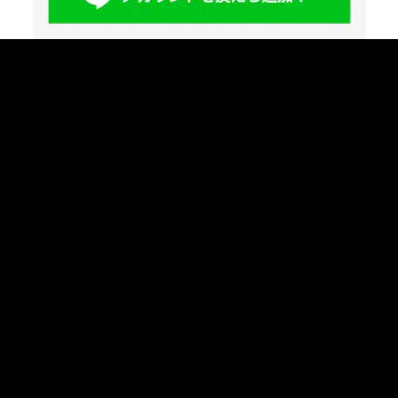
カテゴリ
ニュース
スポーツ
アニメ
エンタメ