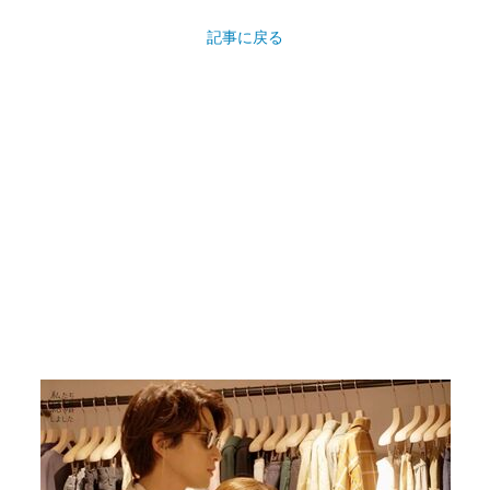
記事に戻る