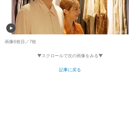
画像6枚目／7枚
▼スクロールで次の画像をみる▼
記事に戻る