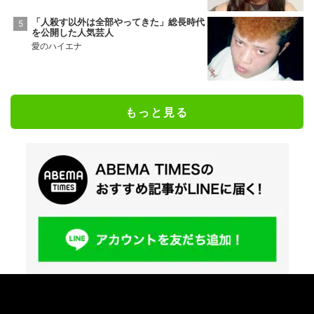
「人殺す以外は全部やってきた」総長時代
を公開した人気芸人
愛のハイエナ
もっと見る