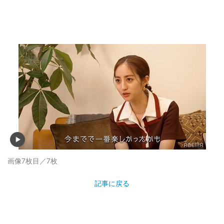
画像7枚目／7枚
記事に戻る