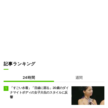
記事ランキング
24時間
週間
「すごい水着」「目線に困る」20歳のダイ
ナマイトボディの女子大生のスタイルに反
響