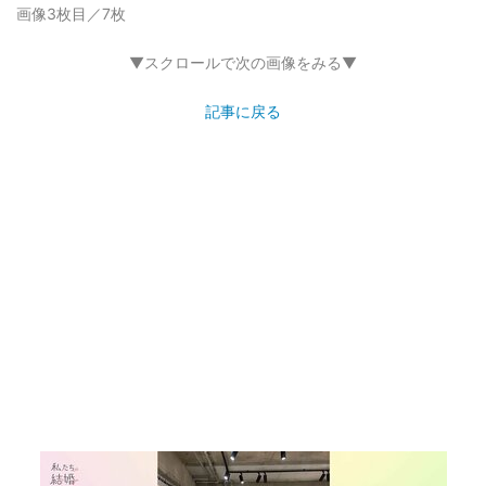
画像3枚目／7枚
▼スクロールで次の画像をみる▼
記事に戻る