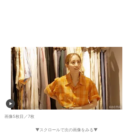
画像5枚目／7枚
▼スクロールで次の画像をみる▼