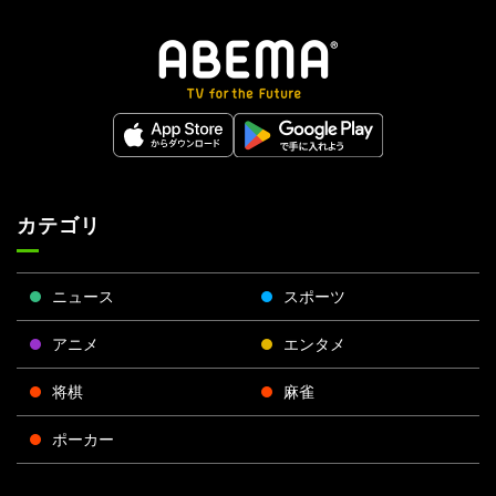
カテゴリ
ニュース
スポーツ
アニメ
エンタメ
将棋
麻雀
ポーカー