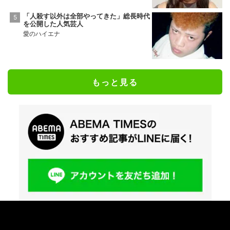
「人殺す以外は全部やってきた」総長時代
を公開した人気芸人
愛のハイエナ
もっと見る