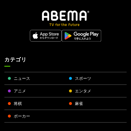
カテゴリ
ニュース
スポーツ
アニメ
エンタメ
将棋
麻雀
ポーカー