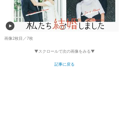
画像2枚目／7枚
▼スクロールで次の画像をみる▼
記事に戻る