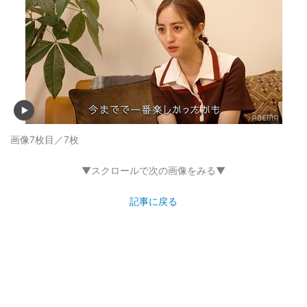
画像7枚目／7枚
▼スクロールで次の画像をみる▼
記事に戻る