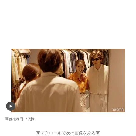
画像1枚目／7枚
▼スクロールで次の画像をみる▼