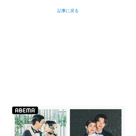
記事に戻る