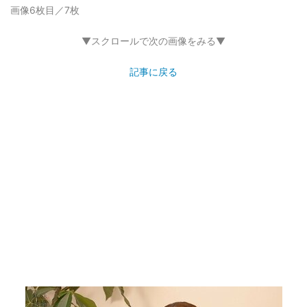
画像6枚目／7枚
▼スクロールで次の画像をみる▼
記事に戻る