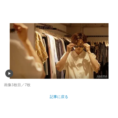
画像3枚目／7枚
記事に戻る