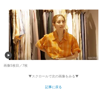
画像5枚目／7枚
▼スクロールで次の画像をみる▼
記事に戻る