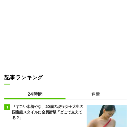
記事ランキング
24時間
週間
「すごい水着やな」20歳の現役女子大生の
国宝級スタイルに全員衝撃「どこで支えて
る？」