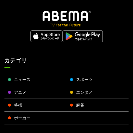
カテゴリ
ニュース
スポーツ
アニメ
エンタメ
将棋
麻雀
ポーカー