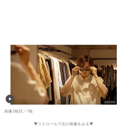
画像3枚目／7枚
▼スクロールで次の画像をみる▼