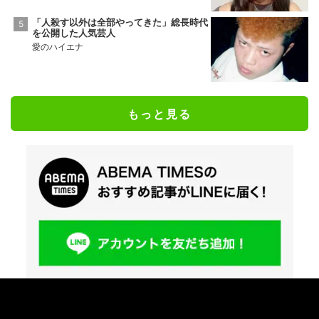
「人殺す以外は全部やってきた」総長時代
を公開した人気芸人
愛のハイエナ
もっと見る