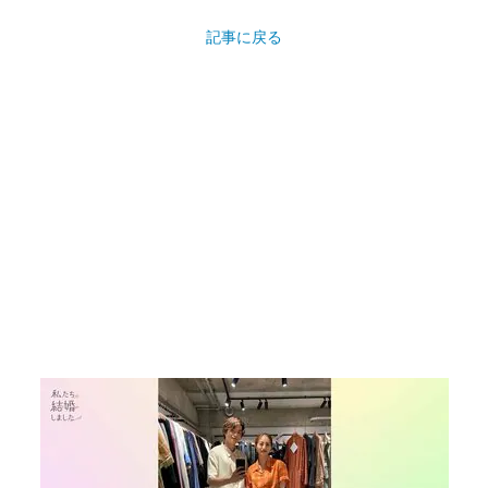
記事に戻る