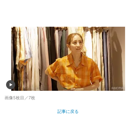
画像5枚目／7枚
記事に戻る