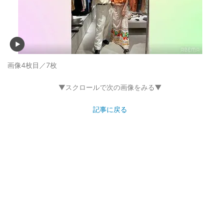
画像4枚目／7枚
▼スクロールで次の画像をみる▼
記事に戻る