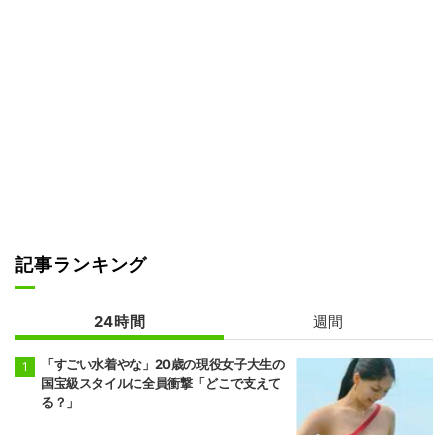
記事ランキング
24時間
週間
「すごい水着やな」20歳の現役女子大生の
国宝級スタイルに全員衝撃「どこで支えて
る？」