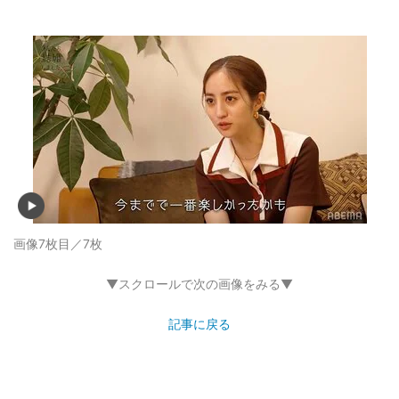
画像7枚目／7枚
▼スクロールで次の画像をみる▼
記事に戻る