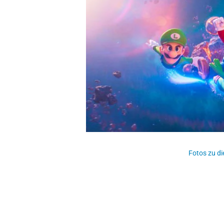
Fotos zu di