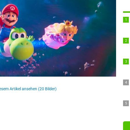
esem Artikel ansehen (20 Bilder)