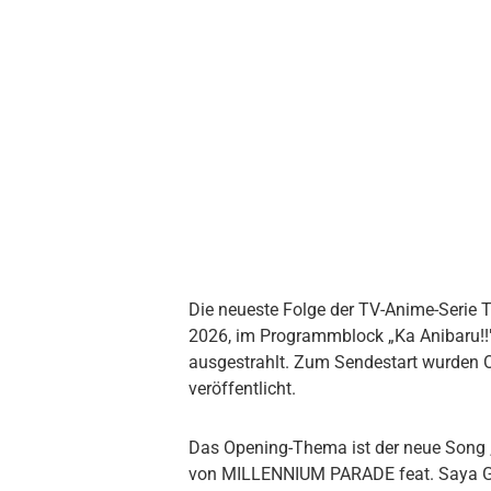
Die neueste Folge der TV-Anime-Serie Th
2026, im Programmblock „Ka Anibaru!!
ausgestrahlt. Zum Sendestart wurden 
veröffentlicht.
Das Opening-Thema ist der neue Son
von MILLENNIUM PARADE feat. Saya Gray