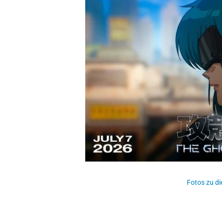
Fotos zu di