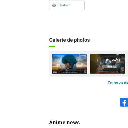
Deutsch
Galerie de photos
Fotos zu di
Anime news