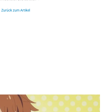
Zurück zum Artikel