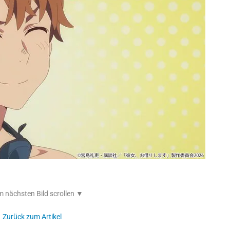
 nächsten Bild scrollen ▼
Zurück zum Artikel