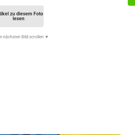
tikel zu diesem Foto
lesen
 nächsten Bild scrollen ▼