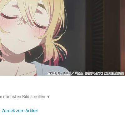
 nächsten Bild scrollen ▼
Zurück zum Artikel