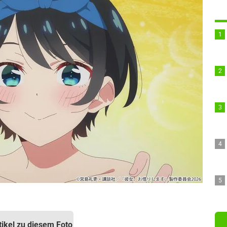
tikel zu diesem Foto