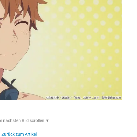
 nächsten Bild scrollen ▼
Zurück zum Artikel