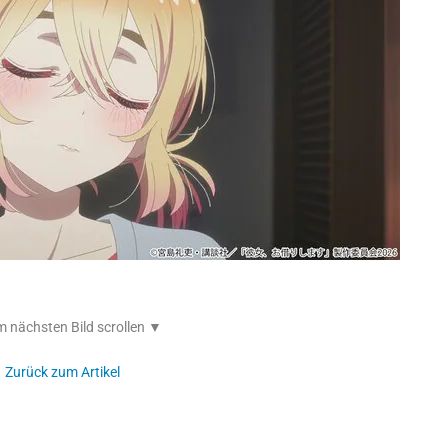
 nächsten Bild scrollen ▼
Zurück zum Artikel