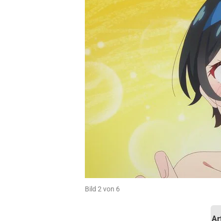
Bild 2 von 6
Ar