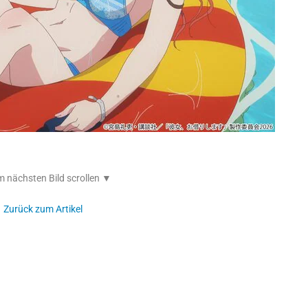
 nächsten Bild scrollen ▼
Zurück zum Artikel