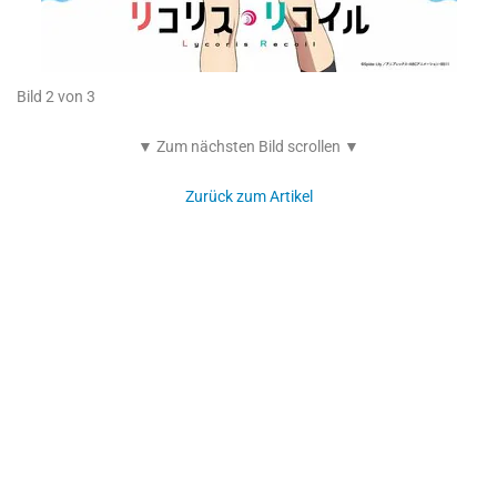
Bild 2 von 3
▼ Zum nächsten Bild scrollen ▼
Zurück zum Artikel