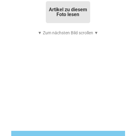
Artikel zu diesem
Foto lesen
▼ Zum nächsten Bild scrollen ▼