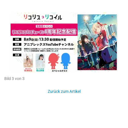
Bild 3 von 3
Zurück zum Artikel