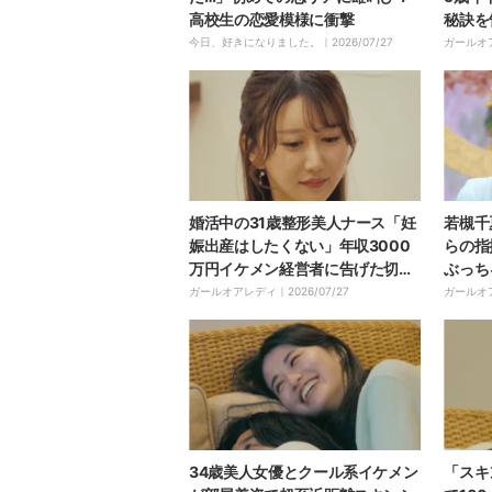
高校生の恋愛模様に衝撃
秘訣を
今日、好きになりました。｜
2026/07/27
ガールオ
婚活中の31歳整形美人ナース「妊
若槻千
娠出産はしたくない」年収3000
らの指
万円イケメン経営者に告げた切実
ぶっち
な理由
ガールオアレディ｜
2026/07/27
ガールオ
34歳美人女優とクール系イケメン
「スキ