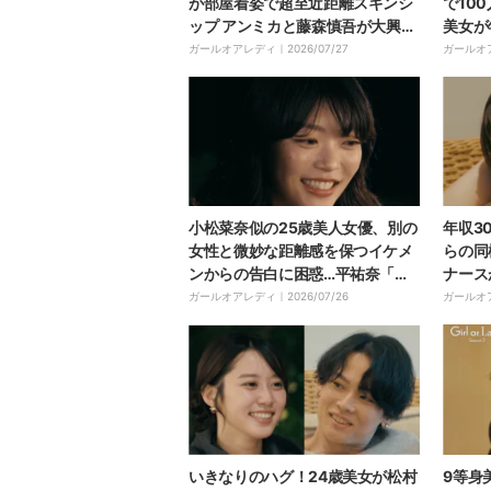
が部屋着姿で超至近距離スキンシ
で10
ップ アンミカと藤森慎吾が大興奮
美女が
「初めてじゃない？」
棲初日
ガールオアレディ｜
2026/07/27
ガールオ
小松菜奈似の25歳美人女優、別の
年収3
女性と微妙な距離感を保つイケメ
らの同
ンからの告白に困惑…平祐奈「気
ナース
まずいな」
くなる
ガールオアレディ｜
2026/07/26
ガールオ
いきなりのハグ！24歳美女が松村
9等身