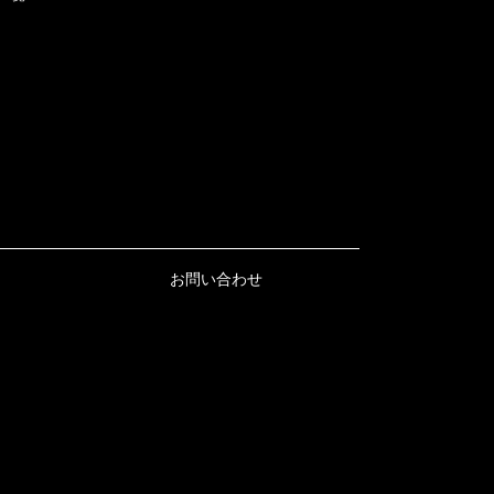
お問い合わせ