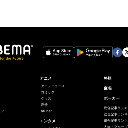
Face
Twi
book
er
アニメ
将棋
アニメニュース
麻雀
コミック
ポーカー
グッズ
声優
総合記事ランキ
ーツ
Vtuber
総合記事ランキ
エンタメ
総合記事ランキ
人物・グループ