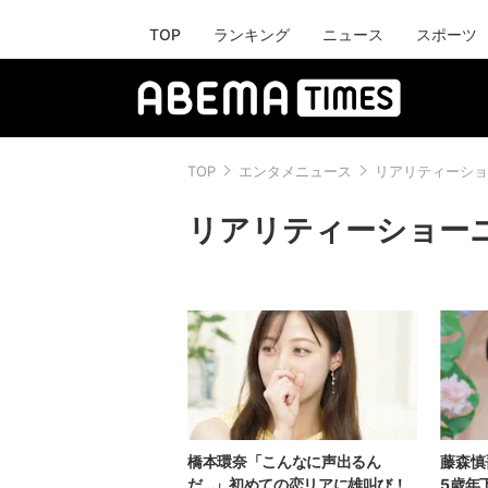
TOP
ランキング
ニュース
スポーツ
TOP
エンタメニュース
リアリティーショ
リアリティーショー
橋本環奈「こんなに声出るん
藤森慎
だ…」初めての恋リアに雄叫び！
5歳年