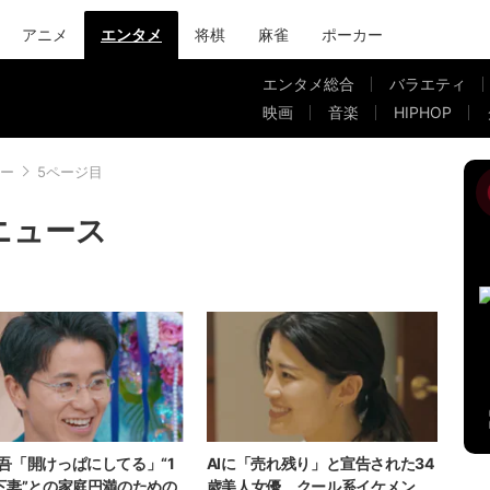
アニメ
エンタメ
将棋
麻雀
ポーカー
エンタメ総合
バラエティ
映画
音楽
HIPHOP
ー
5ページ目
ニュース
吾「開けっぱにしてる」“1
AIに「売れ残り」と宣告された34
下妻”との家庭円満のための
歳美人女優、クール系イケメン