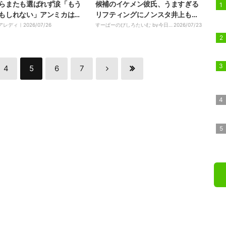
らまたも選ばれず涙「もう
候補のイケメン彼氏、うますぎる
もしれない」アンミカは男
リフティングにノンスタ井上も驚
言
き
アレディ｜
2026/07/26
すーぱーのびしろたいむ by今日、
2026/07/23
好きになりました。｜
4
5
6
7