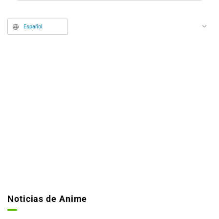
Español
Noticias de Anime