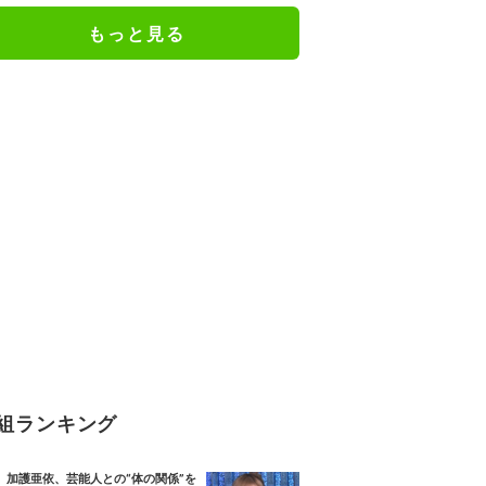
もっと見る
組ランキング
加護亜依、芸能人との“体の関係”を