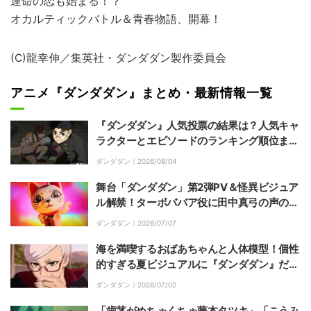
運命の恋も始まる！？
オカルティックバトル＆青春物語、開幕！
(C)龍幸伸／集英社・ダンダダン製作委員会
アニメ『ダンダダン』まとめ・最新情報一覧
『ダンダダン』人気投票の結果は？人気キャ
ラクターとエピソードのランキング順位まと
め
ダンダダン｜
2026/08/04
舞台「ダンダダン」第2弾PV＆怪異ビジュア
ル解禁！ターボババア役に田中真弓の声の出
演が決定
ダンダダン｜
2026/07/07
海を満喫するおばあちゃんと人体模型！個性
的すぎる夏ビジュアルに『ダンダダン』だけ
だろうな笑とツッコミ殺到
ダンダダン｜
2026/07/02
「歯茎がめちゃくちゃ藤本タツキ」「こうみ