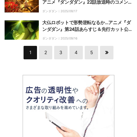
アニメ『ダンダダン』22話放送時のコメント
最多シーンTOP3
ダンダダン｜
2025/09/17
大仏ロボットで形勢逆転なるか…アニメ『ダ
ンダダン』第24話あらすじ＆先行カット公
開
ダンダダン｜
2025/09/16
1
2
3
4
5