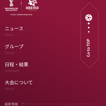
ニュース
News
Go to TOP
グループ
Group
日程・結果
Schedule
大会について
About
最新情報