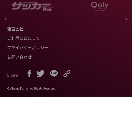
運営会社
ご利用にあたって
プライバシーポリシー
お問い合わせ
Share
© AbemaTV. Inc. All Rights Reserved.