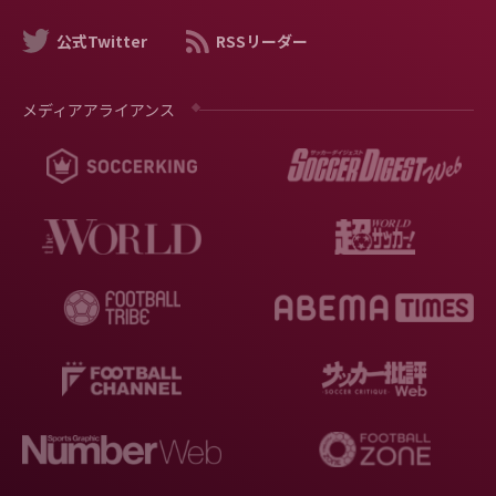
公式Twitter
RSSリーダー
メディアアライアンス