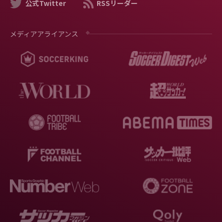
公式Twitter
RSSリーダー
メディアアライアンス