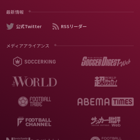
最新情報
公式Twitter
RSSリーダー
メディアアライアンス