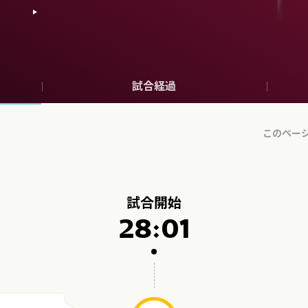
試合経過
試合開始
28:01