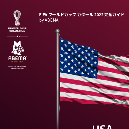
FIFA ワールドカップ カタール 2022
完全ガイド
by ABEMA