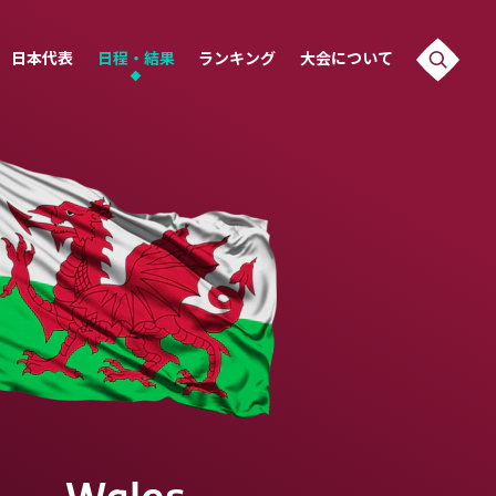
日本代表
日程・結果
ランキング
大会について