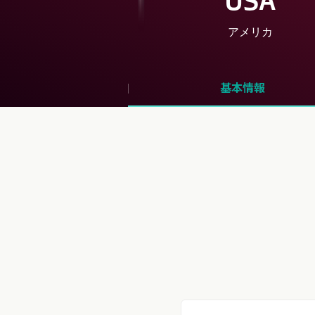
USA
アメリカ
基本情報