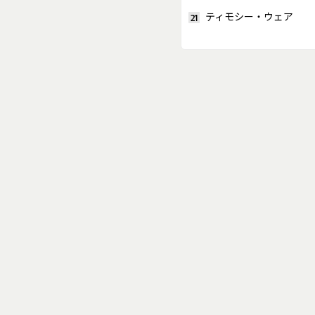
ティモシー・ウェア
21