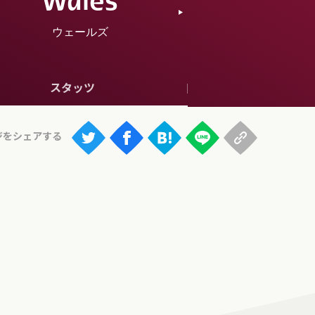
Wales
ウェールズ
スタッツ