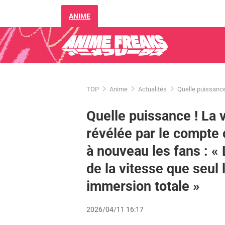
ANIME
TOP
Anime
Actualités
Quelle puissance
Quelle puissance ! La 
révélée par le compte 
à nouveau les fans : «
de la vitesse que seul
immersion totale »
2026/04/11 16:17