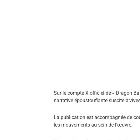
Sur le compte X officiel de « Dragon Ba
narrative époustouflante suscite d'vive
La publication est accompagnée de cour
les mouvements au sein de l'œuvre.