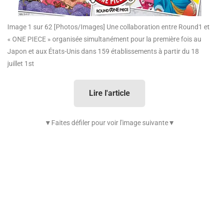
Image 1 sur 62
[Photos/Images] Une collaboration entre Round1 et
« ONE PIECE » organisée simultanément pour la première fois au
Japon et aux États-Unis dans 159 établissements à partir du 18
juillet 1st
Lire l'article
▼Faites défiler pour voir l'image suivante▼