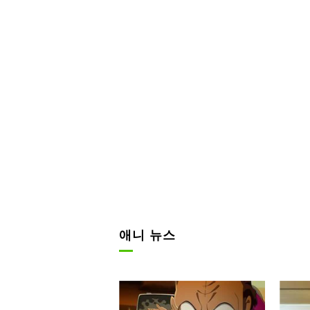
애니 뉴스