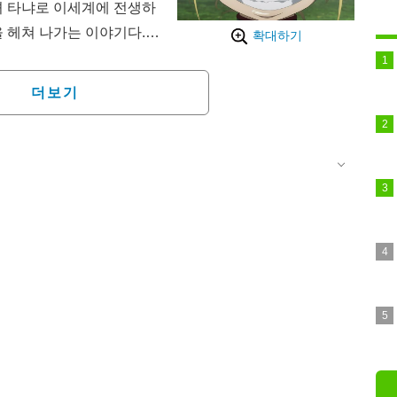
녀 타냐로 이세계에 전생하
 헤쳐 나가는 이야기다. 2
확대하기
쳐 방송되는 제2기에서는,
명된 타냐가 출구 없는 진
더보기
다. 애니메이션 제작은 제
는 7월 8일부터 매주 수요
속 스트리밍이 진행된다.