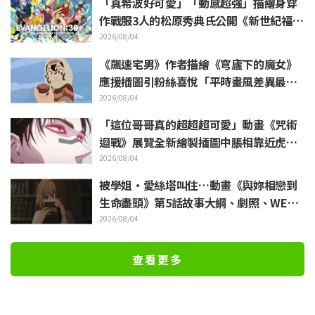
「真希波好可愛」「動感超強」描繪身穿
作戰服3人的松原秀典氏公開《新世紀福音
戰士》美麗手繪插圖引發反響
2026/08/04
《飆速宅男》作者描繪《穹廬下的魔女》
應援插圖引粉絲喜悅「平時畫風差異最大
的人畫出來就是這樣」
2026/08/04
「這位哥哥真的超超超可愛」動畫《咒術
迴戰》展覽全新繪製插圖中脹相靠近虎杖
悠仁 粉絲無比喜悅
2026/08/04
被學姐·愛絲塔叫住…動畫《與妳相戀到
生命盡頭》第5話故事大綱、劇照、WEB
預告、單集海報公開
2026/08/04
查看更多