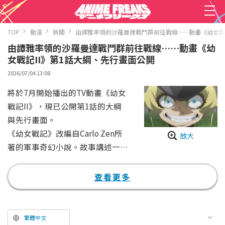
TOP
動漫
新聞
由譚雅率領的沙羅曼達戰鬥群前往戰線……動畫《幼女戰記
由譚雅率領的沙羅曼達戰鬥群前往戰線……動畫《幼
女戰記II》第1話大綱、先行畫面公開
2026/07/04 13:08
將於7月開始播出的TV動畫《幼女
戰記II》，現已公開第1話的大綱
與先行畫面。
《幼女戰記》改編自Carlo Zen所
放大
著的軍事奇幻小說。故事講述一名
精英上班族轉生到異世界，成為擁
有金髮碧眼的幼女「譚雅」，並憑
查看更多
藉壓倒性的魔導天賦，在殘酷的戰
亂中求生的故事。距離2017年播
出的第1期已過去約9年，在即將
繁體中文