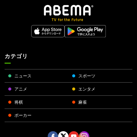
カテゴリ
ニュース
スポーツ
アニメ
エンタメ
将棋
麻雀
ポーカー