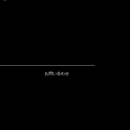
お問い合わせ