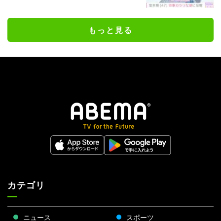
もっと見る
カテゴリ
ニュース
スポーツ